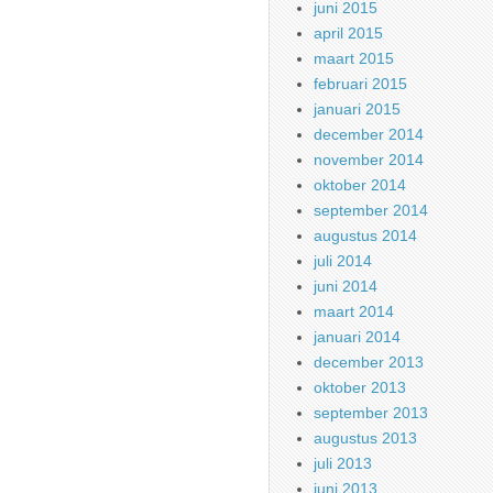
juni 2015
april 2015
maart 2015
februari 2015
januari 2015
december 2014
november 2014
oktober 2014
september 2014
augustus 2014
juli 2014
juni 2014
maart 2014
januari 2014
december 2013
oktober 2013
september 2013
augustus 2013
juli 2013
juni 2013