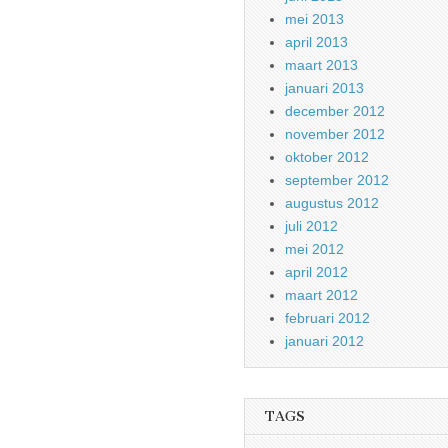
mei 2013
april 2013
maart 2013
januari 2013
december 2012
november 2012
oktober 2012
september 2012
augustus 2012
juli 2012
mei 2012
april 2012
maart 2012
februari 2012
januari 2012
TAGS