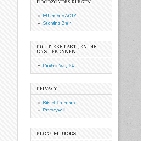
DOODZONDES PLEGEN
EU en hun ACTA
Stichting Brein
POLITIEKE PARTIJEN DIE
ONS ERKENNEN
PiratenPartij NL
PRIVACY
Bits of Freedom
Privacy4all
PROXY MIRRORS