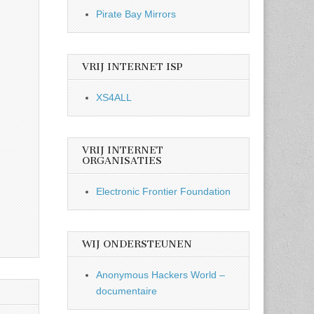
Pirate Bay Mirrors
VRIJ INTERNET ISP
XS4ALL
VRIJ INTERNET
ORGANISATIES
Electronic Frontier Foundation
WIJ ONDERSTEUNEN
Anonymous Hackers World –
documentaire