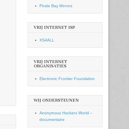
Pirate Bay Mirrors
VRIJ INTERNET ISP
XS4ALL
VRIJ INTERNET
ORGANISATIES
Electronic Frontier Foundation
WIJ ONDERSTEUNEN
Anonymous Hackers World –
documentaire