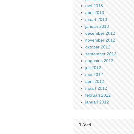
mei 2013
april 2013
maart 2013
januari 2013
december 2012
november 2012
oktober 2012
september 2012
augustus 2012
juli 2012
mei 2012
april 2012
maart 2012
februari 2012
januari 2012
TAGS