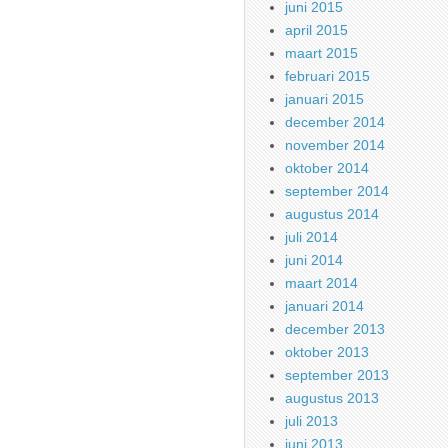
juni 2015
april 2015
maart 2015
februari 2015
januari 2015
december 2014
november 2014
oktober 2014
september 2014
augustus 2014
juli 2014
juni 2014
maart 2014
januari 2014
december 2013
oktober 2013
september 2013
augustus 2013
juli 2013
juni 2013