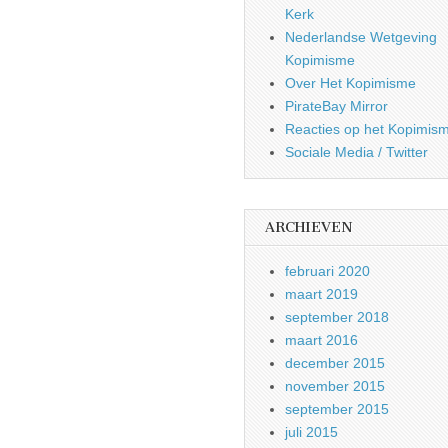
Kerk
Nederlandse Wetgeving
Kopimisme
Over Het Kopimisme
PirateBay Mirror
Reacties op het Kopimis
Sociale Media / Twitter
ARCHIEVEN
februari 2020
maart 2019
september 2018
maart 2016
december 2015
november 2015
september 2015
juli 2015