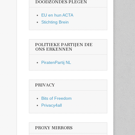
DOODZONDES PLEGEN
EU en hun ACTA
Stichting Brein
POLITIEKE PARTIJEN DIE
ONS ERKENNEN
PiratenPartij NL
PRIVACY
Bits of Freedom
Privacy4all
PROXY MIRRORS