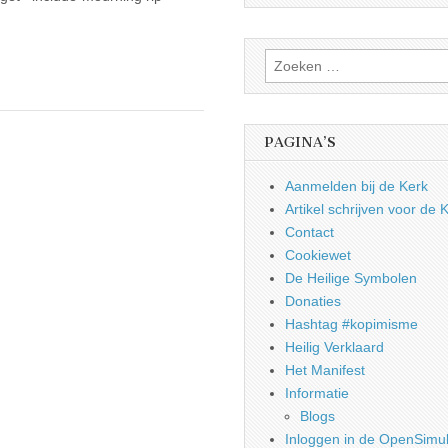
Zoeken
naar:
PAGINA’S
Aanmelden bij de Kerk
Artikel schrijven voor de 
Contact
Cookiewet
De Heilige Symbolen
Donaties
Hashtag #kopimisme
Heilig Verklaard
Het Manifest
Informatie
Blogs
Inloggen in de OpenSimul