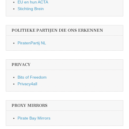
EU en hun ACTA
Stichting Brein
POLITIEKE PARTIJEN DIE ONS ERKENNEN
PiratenPartij NL
PRIVACY
Bits of Freedom
Privacy4all
PROXY MIRRORS
Pirate Bay Mirrors