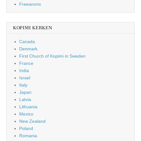
Freeanons
KOPIMI KERKEN
Canada
Denmark
First Church of Kopimi in Sweden
France
India
Israel
Italy
Japan
Latvia
Lithuania
Mexico
New Zealand
Poland
Romania