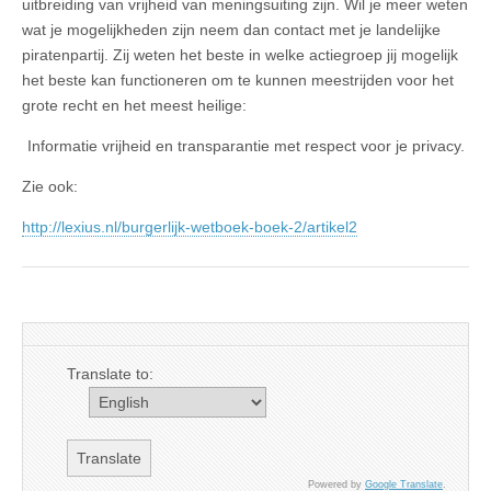
uitbreiding van vrijheid van meningsuiting zijn. Wil je meer weten
wat je mogelijkheden zijn neem dan contact met je landelijke
piratenpartij. Zij weten het beste in welke actiegroep jij mogelijk
het beste kan functioneren om te kunnen meestrijden voor het
grote recht en het meest heilige:
Informatie vrijheid en transparantie met respect voor je privacy.
Zie ook:
http://lexius.nl/burgerlijk-wetboek-boek-2/artikel2
Translate to:
Powered by
Google Translate
.