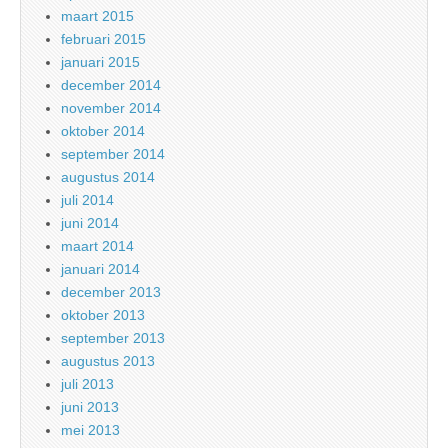
maart 2015
februari 2015
januari 2015
december 2014
november 2014
oktober 2014
september 2014
augustus 2014
juli 2014
juni 2014
maart 2014
januari 2014
december 2013
oktober 2013
september 2013
augustus 2013
juli 2013
juni 2013
mei 2013