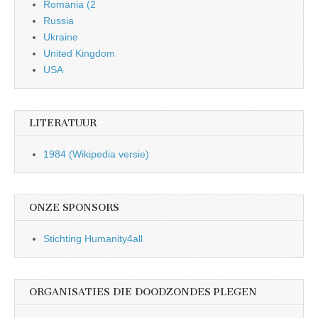
Romania (2
Russia
Ukraine
United Kingdom
USA
LITERATUUR
1984 (Wikipedia versie)
ONZE SPONSORS
Stichting Humanity4all
ORGANISATIES DIE DOODZONDES PLEGEN