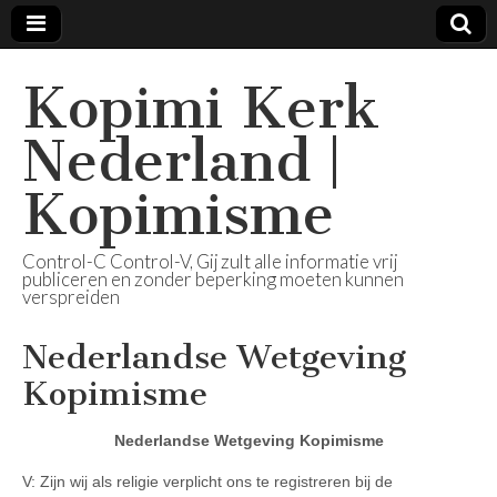
Kopimi Kerk
Nederland |
Kopimisme
Control-C Control-V, Gij zult alle informatie vrij
publiceren en zonder beperking moeten kunnen
verspreiden
Nederlandse Wetgeving
Kopimisme
Nederlandse Wetgeving Kopimisme
V: Zijn wij als religie verplicht ons te registreren bij de