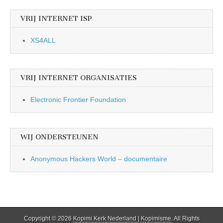
VRIJ INTERNET ISP
XS4ALL
VRIJ INTERNET ORGANISATIES
Electronic Frontier Foundation
WIJ ONDERSTEUNEN
Anonymous Hackers World – documentaire
Copyright © 2026
Kopimi Kerk Nederland | Kopimisme
. All Rights