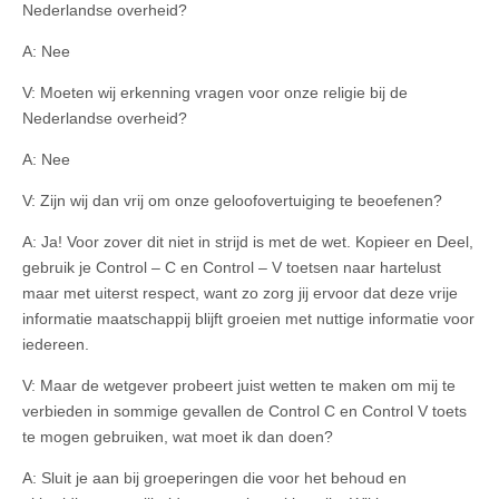
Nederlandse overheid?
A: Nee
V: Moeten wij erkenning vragen voor onze religie bij de
Nederlandse overheid?
A: Nee
V: Zijn wij dan vrij om onze geloofovertuiging te beoefenen?
A: Ja! Voor zover dit niet in strijd is met de wet. Kopieer en Deel,
gebruik je Control – C en Control – V toetsen naar hartelust
maar met uiterst respect, want zo zorg jij ervoor dat deze vrije
informatie maatschappij blijft groeien met nuttige informatie voor
iedereen.
V: Maar de wetgever probeert juist wetten te maken om mij te
verbieden in sommige gevallen de Control C en Control V toets
te mogen gebruiken, wat moet ik dan doen?
A: Sluit je aan bij groeperingen die voor het behoud en