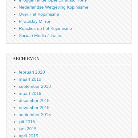
Inloggen in de OpenSimulator Kerk
Nederlandse Wetgeving Kopimisme
Over Het Kopimisme
PirateBay Mirror
Reacties op het Kopimisme
Sociale Media / Twitter
ARCHIEVEN
februari 2020
maart 2019
september 2018
maart 2016
december 2015
november 2015
september 2015
juli 2015
juni 2015
april 2015