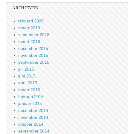
ARCHIEVEN
februari 2020
maart 2019
september 2018
maart 2016
december 2015
november 2015
september 2015
juli 2015
juni 2015
april 2015
maart 2015
februari 2015
januari 2015
december 2014
november 2014
oktober 2014
september 2014