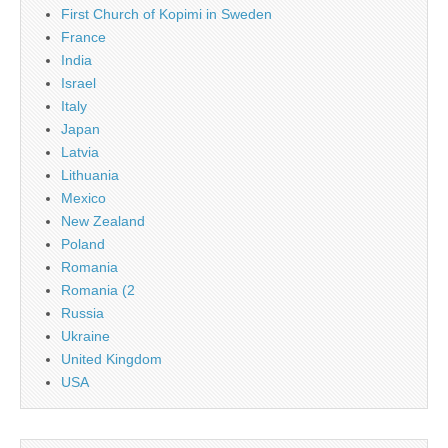
First Church of Kopimi in Sweden
France
India
Israel
Italy
Japan
Latvia
Lithuania
Mexico
New Zealand
Poland
Romania
Romania (2
Russia
Ukraine
United Kingdom
USA