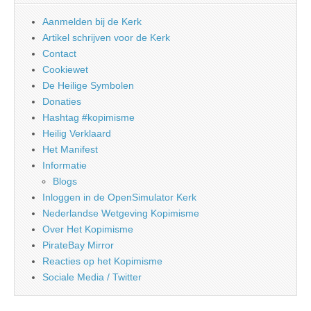
Aanmelden bij de Kerk
Artikel schrijven voor de Kerk
Contact
Cookiewet
De Heilige Symbolen
Donaties
Hashtag #kopimisme
Heilig Verklaard
Het Manifest
Informatie
Blogs
Inloggen in de OpenSimulator Kerk
Nederlandse Wetgeving Kopimisme
Over Het Kopimisme
PirateBay Mirror
Reacties op het Kopimisme
Sociale Media / Twitter