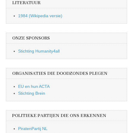
LITERATUUR
1984 (Wikipedia versie)
ONZE SPONSORS
Stichting Humanity4all
ORGANISATIES DIE DOODZONDES PLEGEN
EU en hun ACTA
Stichting Brein
POLITIEKE PARTIJEN DIE ONS ERKENNEN
PiratenPartij NL