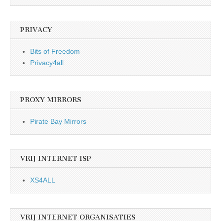
PRIVACY
Bits of Freedom
Privacy4all
PROXY MIRRORS
Pirate Bay Mirrors
VRIJ INTERNET ISP
XS4ALL
VRIJ INTERNET ORGANISATIES