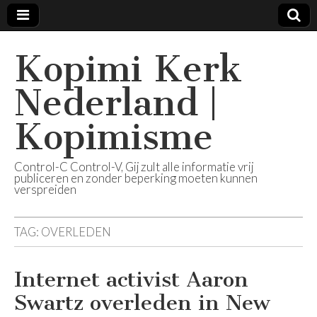
Kopimi Kerk
Nederland |
Kopimisme
Control-C Control-V, Gij zult alle informatie vrij
publiceren en zonder beperking moeten kunnen
verspreiden
TAG:
OVERLEDEN
Internet activist Aaron
Swartz overleden in New