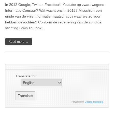
In 2012 Google, Twitter, Facebook, Youtube op zwart wegens
Informatie Censuur? Wat wacht ons in 2012? Misschien een
einde van de vrije informatie maatschappij waar we zo voor
hebben gevochten? Conform de redenering van de zondige
stichting Brein zou ook…
Read more →
Translate to:
Powered by
Google Translate
.