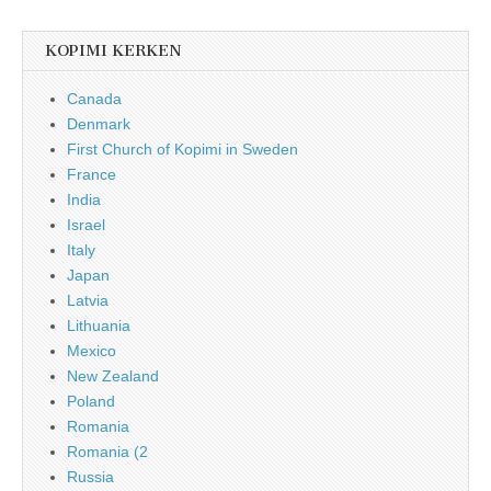
KOPIMI KERKEN
Canada
Denmark
First Church of Kopimi in Sweden
France
India
Israel
Italy
Japan
Latvia
Lithuania
Mexico
New Zealand
Poland
Romania
Romania (2
Russia