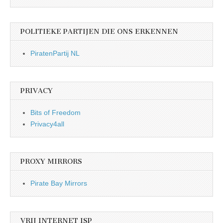
POLITIEKE PARTIJEN DIE ONS ERKENNEN
PiratenPartij NL
PRIVACY
Bits of Freedom
Privacy4all
PROXY MIRRORS
Pirate Bay Mirrors
VRIJ INTERNET ISP