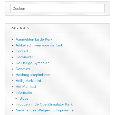
Zoeken
naar:
PAGINA’S
Aanmelden bij de Kerk
Artikel schrijven voor de Kerk
Contact
Cookiewet
De Heilige Symbolen
Donaties
Hashtag #kopimisme
Heilig Verklaard
Het Manifest
Informatie
Blogs
Inloggen in de OpenSimulator Kerk
Nederlandse Wetgeving Kopimisme