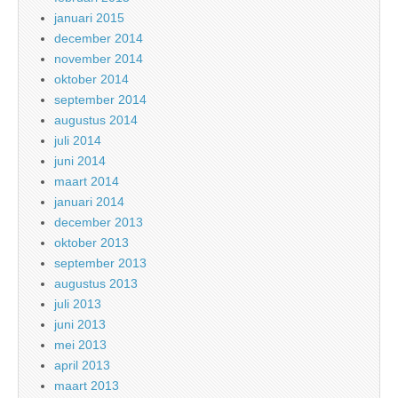
januari 2015
december 2014
november 2014
oktober 2014
september 2014
augustus 2014
juli 2014
juni 2014
maart 2014
januari 2014
december 2013
oktober 2013
september 2013
augustus 2013
juli 2013
juni 2013
mei 2013
april 2013
maart 2013