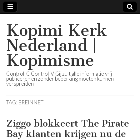
Kopimi Kerk
Nederland |
Kopimisme
Control-C Control-V, Gij zult alle informatie vrij
publiceren en zonder beperking moeten kunnen
verspreiden
TAG:
BREINNET
Ziggo blokkeert The Pirate
Bay klanten krijgen nu de