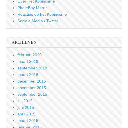
Over Het Kopimisme
PirateBay Mirror
Reacties op het Kopimisme
Sociale Media / Twitter
ARCHIEVEN
februari 2020
maart 2019
september 2018
maart 2016
december 2015
november 2015
september 2015
juli 2015
juni 2015
april 2015
maart 2015
februari 2015