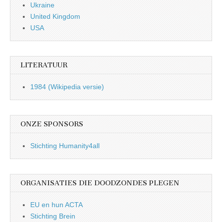
Ukraine
United Kingdom
USA
LITERATUUR
1984 (Wikipedia versie)
ONZE SPONSORS
Stichting Humanity4all
ORGANISATIES DIE DOODZONDES PLEGEN
EU en hun ACTA
Stichting Brein