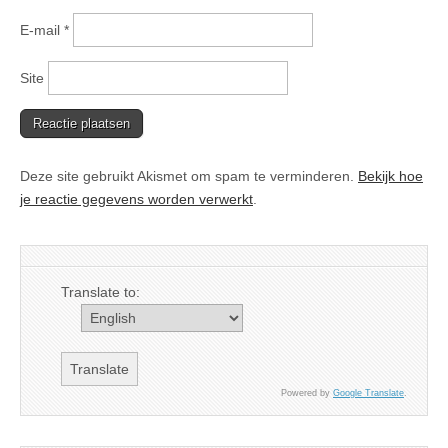
E-mail
*
Site
Deze site gebruikt Akismet om spam te verminderen.
Bekijk hoe
je reactie gegevens worden verwerkt
.
Translate to:
Powered by
Google Translate
.