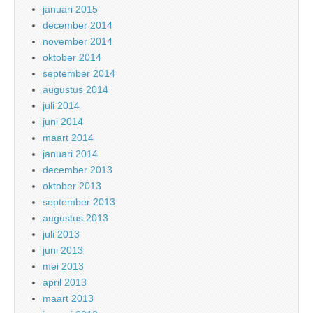
januari 2015
december 2014
november 2014
oktober 2014
september 2014
augustus 2014
juli 2014
juni 2014
maart 2014
januari 2014
december 2013
oktober 2013
september 2013
augustus 2013
juli 2013
juni 2013
mei 2013
april 2013
maart 2013