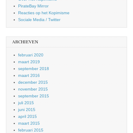
PirateBay Mirror
Reacties op het Kopimisme
Sociale Media / Twitter
ARCHIEVEN
februari 2020
maart 2019
september 2018
maart 2016
december 2015
november 2015
september 2015
juli 2015
juni 2015
april 2015
maart 2015
februari 2015