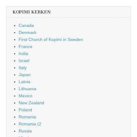
KOPIMI KERKEN
Canada
Denmark
First Church of Kopimi in Sweden
France
India
Israel
Italy
Japan
Latvia
Lithuania
Mexico
New Zealand
Poland
Romania
Romania (2
Russia