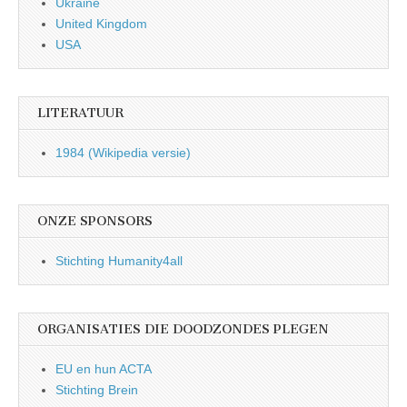
Ukraine
United Kingdom
USA
LITERATUUR
1984 (Wikipedia versie)
ONZE SPONSORS
Stichting Humanity4all
ORGANISATIES DIE DOODZONDES PLEGEN
EU en hun ACTA
Stichting Brein