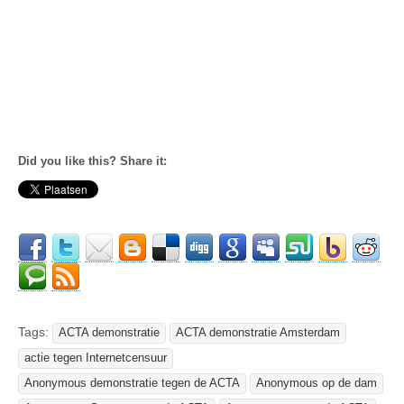
Did you like this? Share it:
Tags:
ACTA demonstratie
ACTA demonstratie Amsterdam
actie tegen Internetcensuur
Anonymous demonstratie tegen de ACTA
Anonymous op de dam