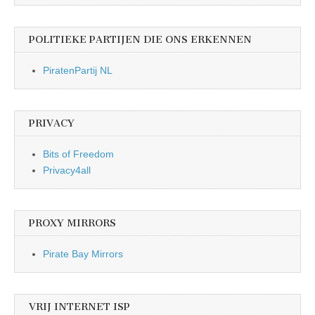
POLITIEKE PARTIJEN DIE ONS ERKENNEN
PiratenPartij NL
PRIVACY
Bits of Freedom
Privacy4all
PROXY MIRRORS
Pirate Bay Mirrors
VRIJ INTERNET ISP