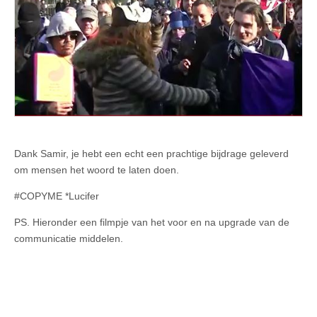
Dank Samir, je hebt een echt een prachtige bijdrage geleverd
om mensen het woord te laten doen.
#COPYME *Lucifer
PS. Hieronder een filmpje van het voor en na upgrade van de
communicatie middelen.