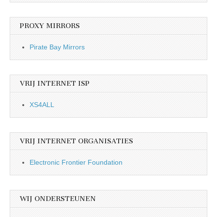
PROXY MIRRORS
Pirate Bay Mirrors
VRIJ INTERNET ISP
XS4ALL
VRIJ INTERNET ORGANISATIES
Electronic Frontier Foundation
WIJ ONDERSTEUNEN