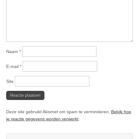
Naam
*
E-mail
*
Site
Deze site gebruikt Akismet om spam te verminderen.
Bekijk hoe
je reactie gegevens worden verwerkt
.