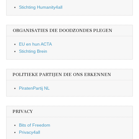
Stichting Humanity4all
ORGANISATIES DIE DOODZONDES PLEGEN
EU en hun ACTA
Stichting Brein
POLITIEKE PARTIJEN DIE ONS ERKENNEN
PiratenPartij NL
PRIVACY
Bits of Freedom
Privacy4all