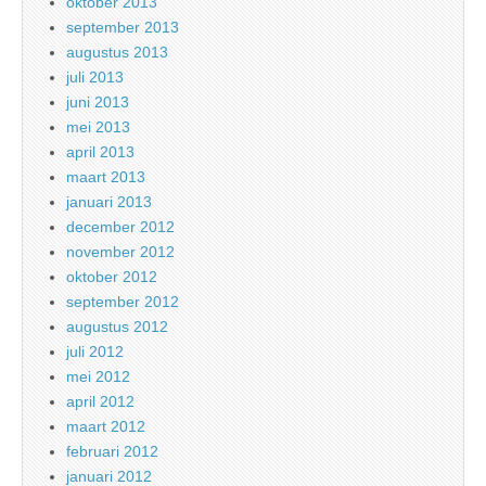
oktober 2013
september 2013
augustus 2013
juli 2013
juni 2013
mei 2013
april 2013
maart 2013
januari 2013
december 2012
november 2012
oktober 2012
september 2012
augustus 2012
juli 2012
mei 2012
april 2012
maart 2012
februari 2012
januari 2012