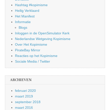
Hashtag #kopimisme
Heilig Verklaard
Het Manifest
Informatie
Blogs
Inloggen in de OpenSimulator Kerk
Nederlandse Wetgeving Kopimisme
Over Het Kopimisme
PirateBay Mirror
Reacties op het Kopimisme
Sociale Media / Twitter
ARCHIEVEN
februari 2020
maart 2019
september 2018
maart 2016