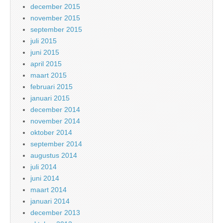
december 2015
november 2015
september 2015
juli 2015
juni 2015
april 2015
maart 2015
februari 2015
januari 2015
december 2014
november 2014
oktober 2014
september 2014
augustus 2014
juli 2014
juni 2014
maart 2014
januari 2014
december 2013