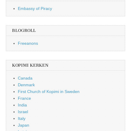
Embassy of Piracy
BLOGROLL
Freeanons
KOPIMI KERKEN
Canada
Denmark
First Church of Kopimi in Sweden
France
India
Israel
Italy
Japan