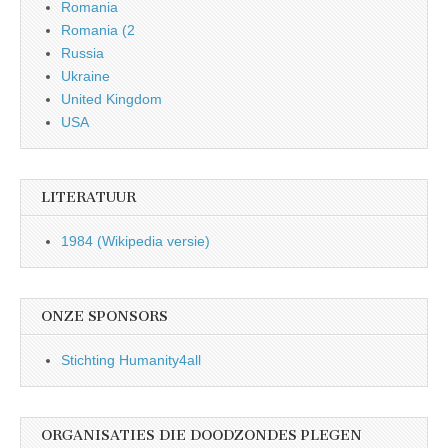
Romania
Romania (2
Russia
Ukraine
United Kingdom
USA
LITERATUUR
1984 (Wikipedia versie)
ONZE SPONSORS
Stichting Humanity4all
ORGANISATIES DIE DOODZONDES PLEGEN