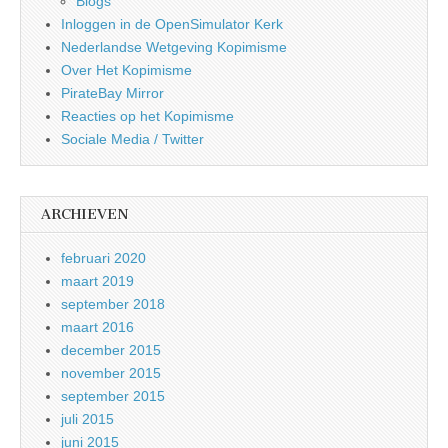
Blogs
Inloggen in de OpenSimulator Kerk
Nederlandse Wetgeving Kopimisme
Over Het Kopimisme
PirateBay Mirror
Reacties op het Kopimisme
Sociale Media / Twitter
ARCHIEVEN
februari 2020
maart 2019
september 2018
maart 2016
december 2015
november 2015
september 2015
juli 2015
juni 2015