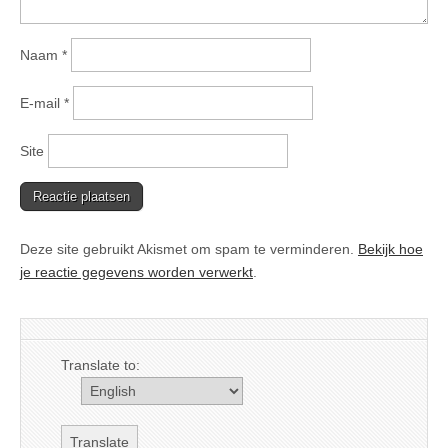
Naam
*
E-mail
*
Site
Deze site gebruikt Akismet om spam te verminderen.
Bekijk hoe
je reactie gegevens worden verwerkt
.
Translate to: