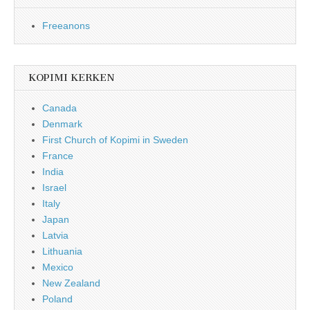
Freeanons
KOPIMI KERKEN
Canada
Denmark
First Church of Kopimi in Sweden
France
India
Israel
Italy
Japan
Latvia
Lithuania
Mexico
New Zealand
Poland