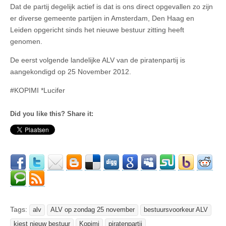
Dat de partij degelijk actief is dat is ons direct opgevallen zo zijn
er diverse gemeente partijen in Amsterdam, Den Haag en
Leiden opgericht sinds het nieuwe bestuur zitting heeft
genomen.
De eerst volgende landelijke ALV van de piratenpartij is
aangekondigd op 25 November 2012.
#KOPIMI *Lucifer
Did you like this? Share it:
Tags:
alv
ALV op zondag 25 november
bestuursvoorkeur ALV
kiest nieuw bestuur
Kopimi
piratenpartij