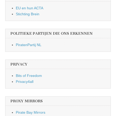
EU en hun ACTA
Stichting Brein
POLITIEKE PARTIJEN DIE ONS ERKENNEN
PiratenPartij NL
PRIVACY
Bits of Freedom
Privacy4all
PROXY MIRRORS
Pirate Bay Mirrors