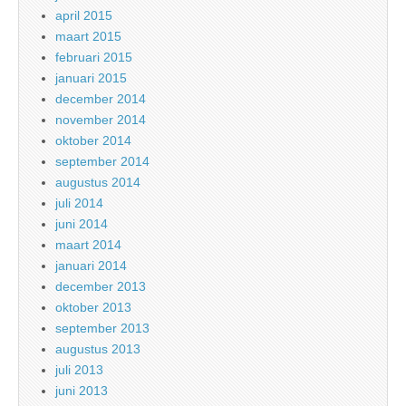
april 2015
maart 2015
februari 2015
januari 2015
december 2014
november 2014
oktober 2014
september 2014
augustus 2014
juli 2014
juni 2014
maart 2014
januari 2014
december 2013
oktober 2013
september 2013
augustus 2013
juli 2013
juni 2013