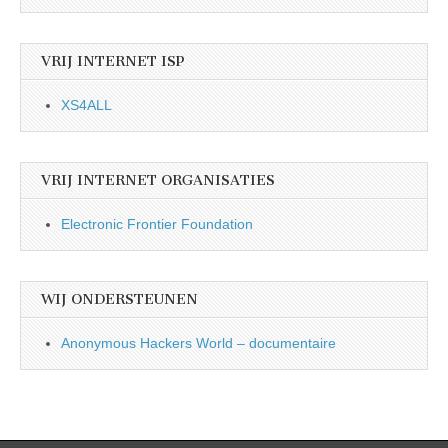
VRIJ INTERNET ISP
XS4ALL
VRIJ INTERNET ORGANISATIES
Electronic Frontier Foundation
WIJ ONDERSTEUNEN
Anonymous Hackers World – documentaire