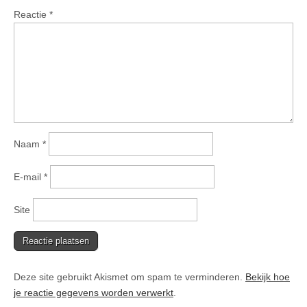
Reactie
*
Naam
*
E-mail
*
Site
Deze site gebruikt Akismet om spam te verminderen.
Bekijk hoe
je reactie gegevens worden verwerkt
.