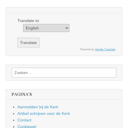
Translate to:
Powered by
Google Translate
.
Zoeken
naar:
PAGINA’S
Aanmelden bij de Kerk
Artikel schrijven voor de Kerk
Contact
Cookiewet