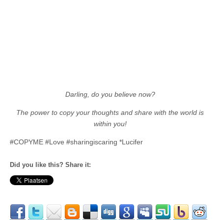
Darling, do you believe now?
The power to copy your thoughts and share with the world is
within you!
#COPYME #Love #sharingiscaring *Lucifer
Did you like this? Share it: