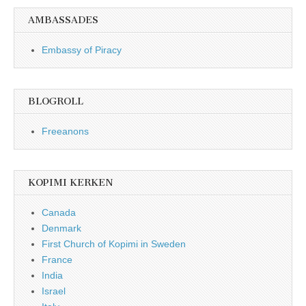
AMBASSADES
Embassy of Piracy
BLOGROLL
Freeanons
KOPIMI KERKEN
Canada
Denmark
First Church of Kopimi in Sweden
France
India
Israel