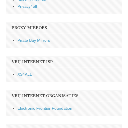
Privacy4all
PROXY MIRRORS
Pirate Bay Mirrors
VRIJ INTERNET ISP
XS4ALL
VRIJ INTERNET ORGANISATIES
Electronic Frontier Foundation