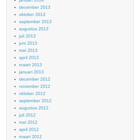
december 2013
oktober 2013
september 2013
augustus 2013
juli 2013
juni 2013
mei 2013
april 2013
maart 2013
januari 2013
december 2012
november 2012
oktober 2012
september 2012
augustus 2012
juli 2012
mei 2012
april 2012
maart 2012