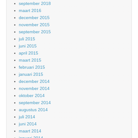
september 2018
maart 2016
december 2015
november 2015
september 2015
juli 2015
juni 2015
april 2015
maart 2015
februari 2015
januari 2015
december 2014
november 2014
oktober 2014
september 2014
augustus 2014
juli 2014
juni 2014
maart 2014
januari 2014