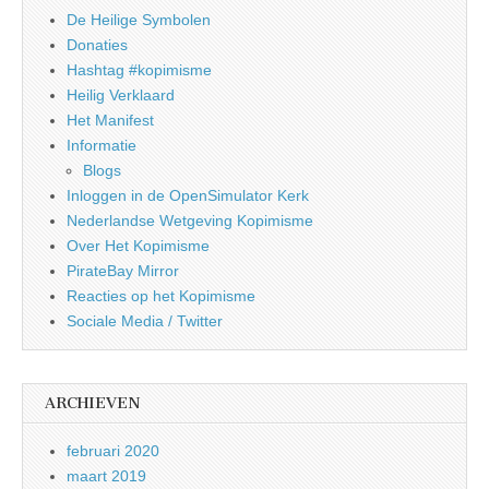
De Heilige Symbolen
Donaties
Hashtag #kopimisme
Heilig Verklaard
Het Manifest
Informatie
Blogs
Inloggen in de OpenSimulator Kerk
Nederlandse Wetgeving Kopimisme
Over Het Kopimisme
PirateBay Mirror
Reacties op het Kopimisme
Sociale Media / Twitter
ARCHIEVEN
februari 2020
maart 2019